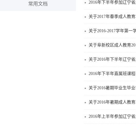
2016年下半年参加辽宁
常用文档
关于2017年春季成人
关于2016-2017学年
关于阜新校区成人教育20
关于2016年下半年辽
2016年下半年直属班课程
关于2016暑期毕业生毕
关于2016年暑期成人
2016年上半年参加辽宁