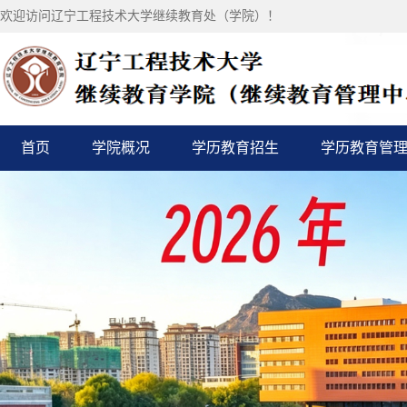
欢迎访问辽宁工程技术大学继续教育处（学院）！
首页
学院概况
学历教育招生
学历教育管