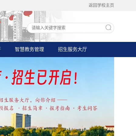
返回学校主页
开
智慧教务管理
招生服务大厅