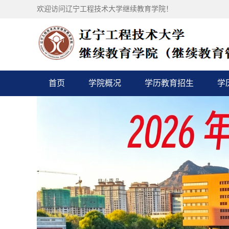
欢迎访问辽宁工程技术大学继续教育学院！
首页
学院概况
学历教育招生
学