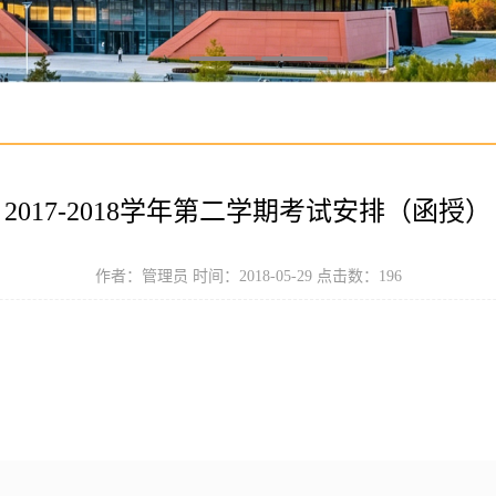
2017-2018学年第二学期考试安排（函授）
作者：管理员 时间：2018-05-29 点击数：
196