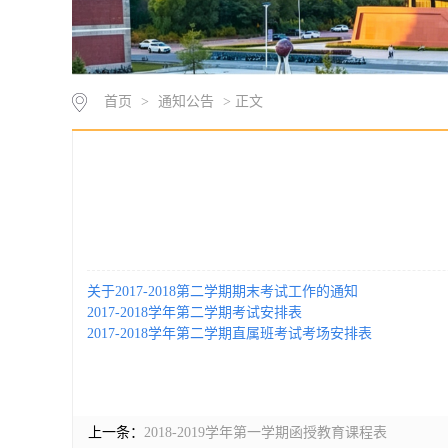
首页
>
通知公告
> 正文
关于2017-2018第二学期期末考试工作的通知
2017-2018学年第二学期考试安排表
2017-2018学年第二学期直属班考试考场安排表
上一条：
2018-2019学年第一学期函授教育课程表