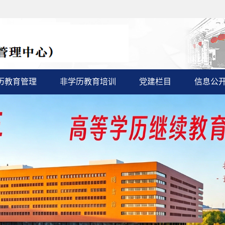
历教育管理
非学历教育培训
党建栏目
信息公