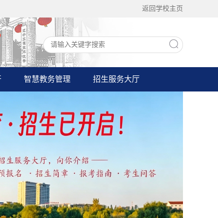
返回学校主页
开
智慧教务管理
招生服务大厅