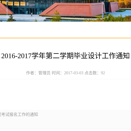
2016-2017学年第二学期毕业设计工作通知
作者：管理员 时间：2017-03-03 点击数：
92
程考试报名工作的通知