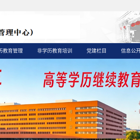
历教育管理
非学历教育培训
党建栏目
信息公