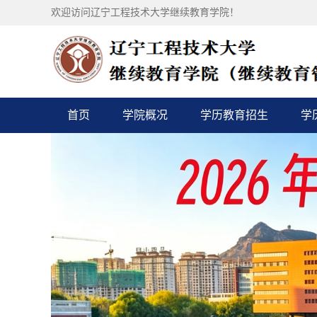
欢迎访问辽宁工程技术大学继续教育学院！
首页
学院概况
学历教育招生
学