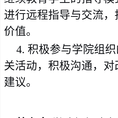
进行远程指导与交流，
价值。
4.
积极参与学院组织
关活动，积极沟通，对
建议。