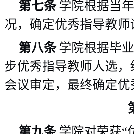
第七条
学院根据当
况，确定优秀指导教师
第八条
学院根据毕
步优秀指导教师人选，
会议审定，最终确定优
第九条
学院对荣获
“