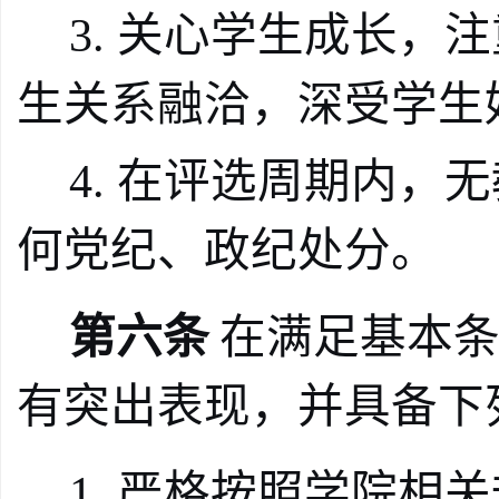
3.
关心学生成长，注
生关系融洽，深受学生
4.
在评选周期内，无
何党纪、政纪处分。
第六条
在满足基本
有突出表现，并具备下
1.
严格按照学院相关