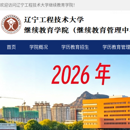
欢迎访问辽宁工程技术大学继续教育学院！
首页
学院概况
学历教育招生
学历教育管