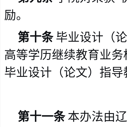
励。
第十条
毕业设计（
高等学历继续教育业务
毕业设计（论文）指导
第十一条
本办法由