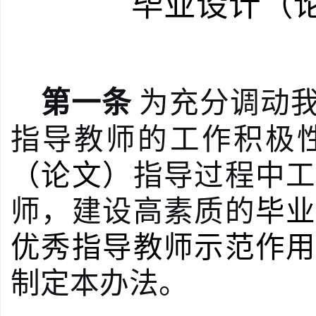
毕业设计（
第一条
为充分调动
指导
教师的工作积极
（论文）
指导过程中
师，建设高素质的
毕
优秀指导教师示范作
制定本办法。