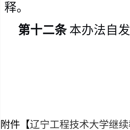
释。
第十二条
本办法自
附件【
辽宁工程技术大学继续