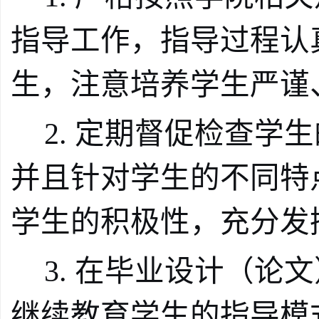
指导工作，指导过程
认
生，注意培养学生严谨
2.
定期督促检查学生
并且针对学生的不同特
学生的积极性，充分发
3.
在毕业设计（论文
继续教育学生的指导模