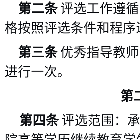
第二条
评选工作遵循
格按照评选条件和程序
第三条
优秀指导教师
进行一次。
第
第四条
评选范围：