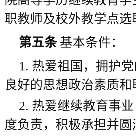
院高等学历继续教育学
职教师及校外教学点选
第五条
基本条件：
1.
热爱祖国，拥护党
良好的思想政治素质和
2.
热爱继续教育事业
度负责，积极承担并圆