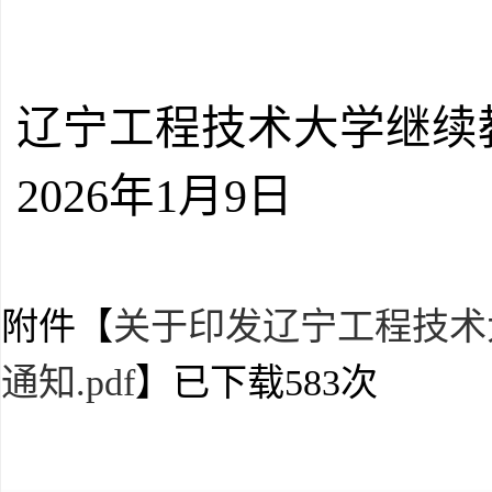
辽宁工程技术大学继续
2026年1月9日
附件【
关于印发辽宁工程技术
通知.pdf
】已下载
583
次