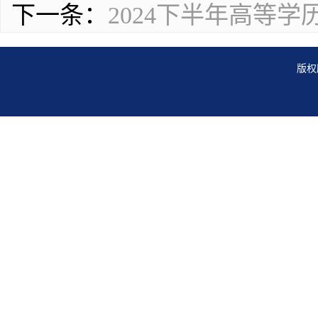
下一条：
2024下半年高等
版权