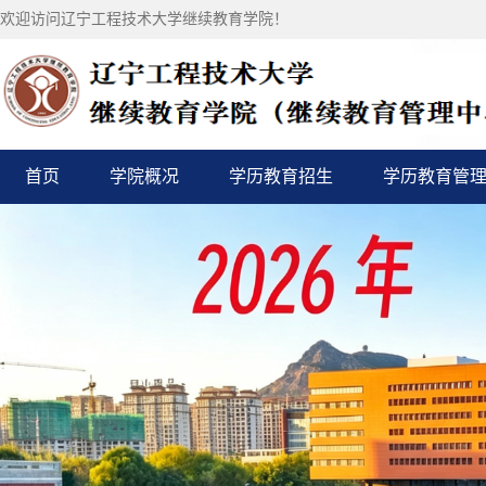
欢迎访问辽宁工程技术大学继续教育学院！
首页
学院概况
学历教育招生
学历教育管