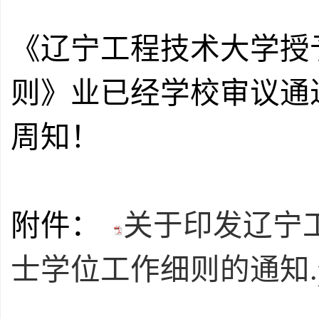
《辽宁工程技术大学授
则
》业已经
学校审议通
周知！
附件：
关于印发辽宁
士学位工作细则的通知.p