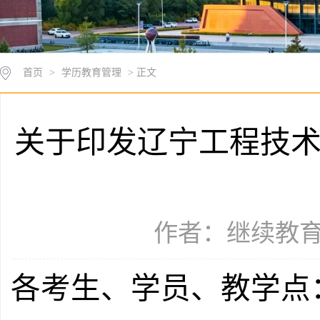
首页
>
学历教育管理
> 正文
关于印发辽宁工程技
作者：继续教育学院
各考生、学员、教学点