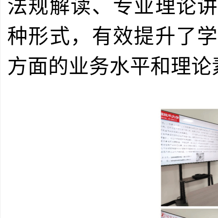
法规解读、专业理论
种形式，有效提升了
方面的业务水平和理论