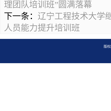
理团队培训班”圆满落幕
下一条：
辽宁工程技术大学
人员能力提升培训班
版权