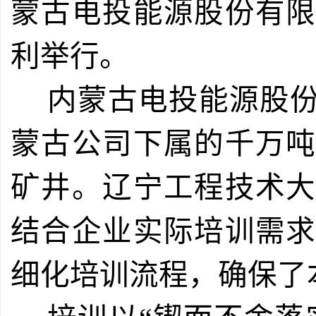
蒙古电投能源股份有
利举行。
内蒙古电投能源股份
蒙古公司下属的千万
矿井。辽宁工程技术
结合企业实际培训需
细化培训流程，确保了