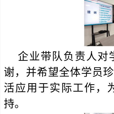
企业带队负责人对
谢，并希望全体学员
活应用于实际工作，
持。