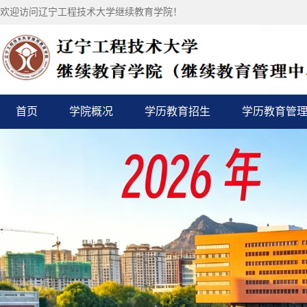
欢迎访问辽宁工程技术大学继续教育学院！
首页
学院概况
学历教育招生
学历教育管