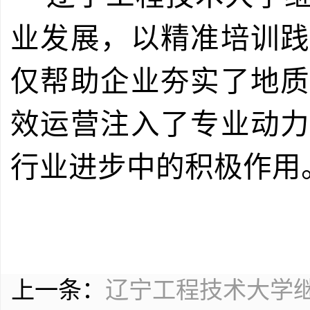
业发展，以精准培训
仅帮助企业夯实了地
效运营注入了专业动
行业进步中的积极作用
上一条：
辽宁工程技术大学