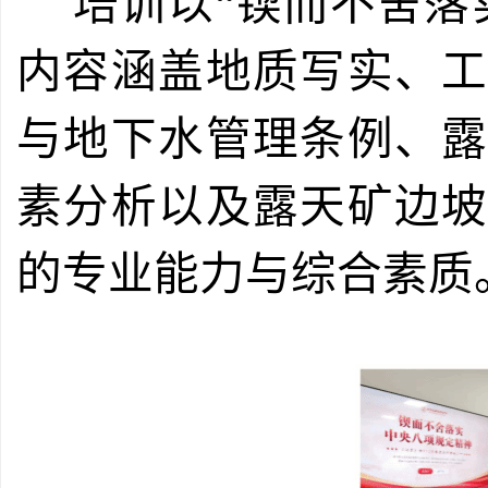
培训以“锲而不舍落
内容涵盖地质写实、
与地下水管理条例、
素分析以及露天矿边
的专业能力与综合素质