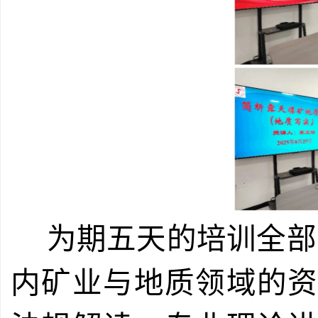
为期五天的培训全部
内矿业与地质领域的