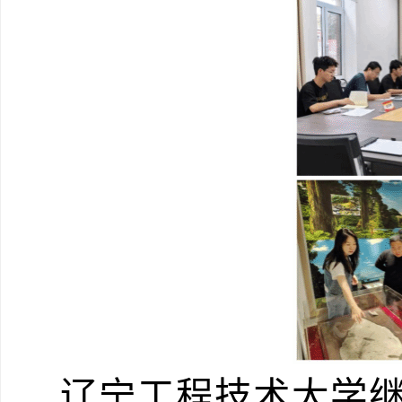
辽宁工程技术大学继