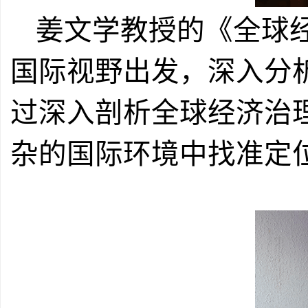
姜文学教授的《全球
国际视野出发，深入分
过深入剖析全球经济治
杂的国际环境中找准定