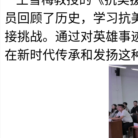
员回顾了历史，学习抗
接挑战。通过对英雄事
在新时代传承和发扬这