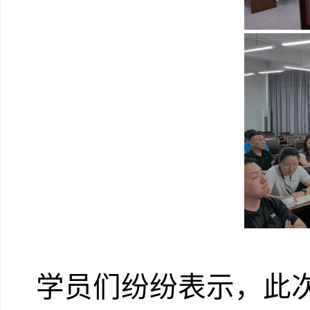
学员们纷纷表示，此