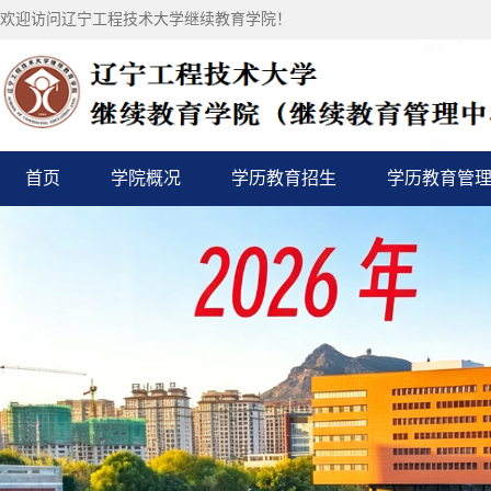
欢迎访问辽宁工程技术大学继续教育学院！
首页
学院概况
学历教育招生
学历教育管