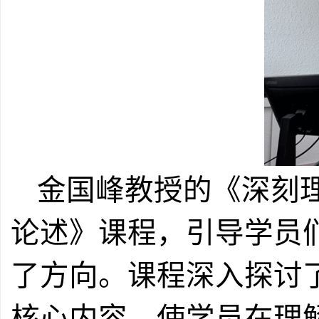
金国峰教授的《深刻
论述》课程，引导学员
了方向。课程深入探讨
核心内容，使学员在理