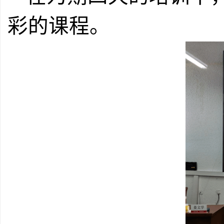
彩的课程。