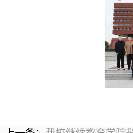
上一条：
我校继续教育学院举