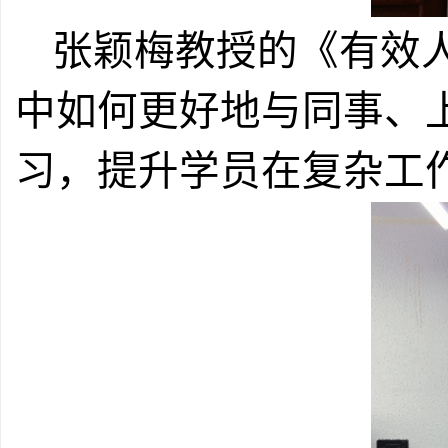
张颖梅教授的《有效
中如何更好地与同事、
习，提升学员在复杂工