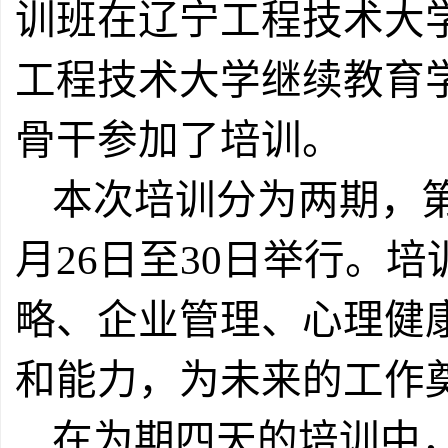
训班在辽宁工程技术大
工程技术大学继续教育
骨干参加了培训。
本次培训分为两期，
月
26
日至
30
日举行。培
略、企业管理、心理健
和能力，为未来的工作
在为期四天的培训中