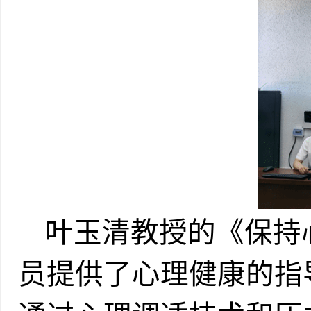
叶玉清教授的《保持
员提供了心理健康的指