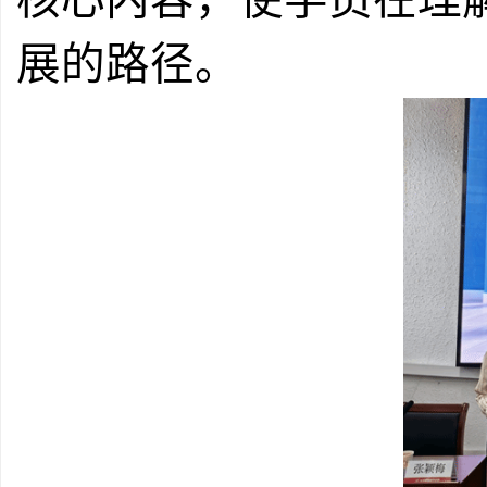
展的路径。