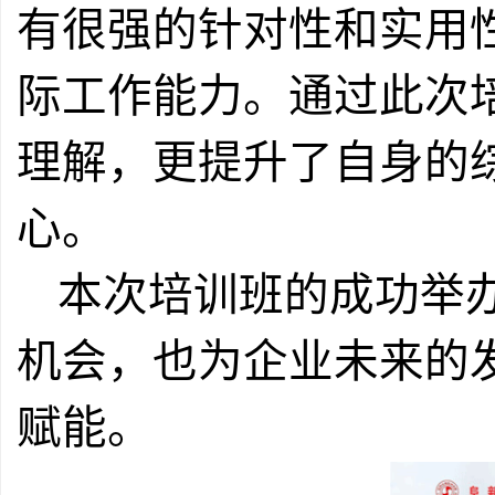
有很强的针对性和实用
际工作能力。通过此次
理解，更提升了自身的
心。
本次培训班的成功举
机会，也为企业未来的
赋能。