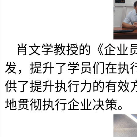
肖文学教授的《企业
发，提升了学员们在执
供了提升执行力的有效
地贯彻执行企业决策。