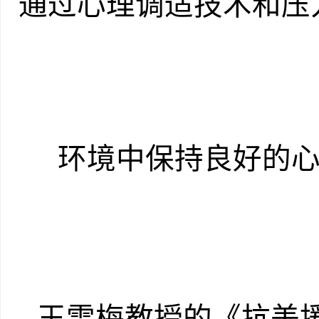
通过心理调适技术和压
环境中保持良好的
王雪梅教授的《抗美