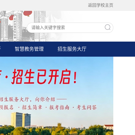
返回学校主页
开
智慧教务管理
招生服务大厅