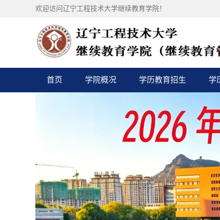
欢迎访问辽宁工程技术大学继续教育学院！
首页
学院概况
学历教育招生
学