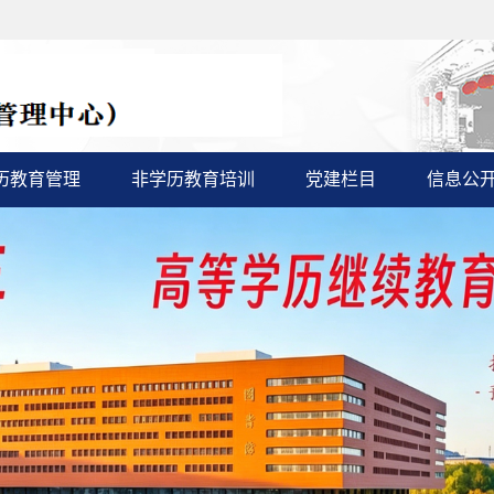
历教育管理
非学历教育培训
党建栏目
信息公