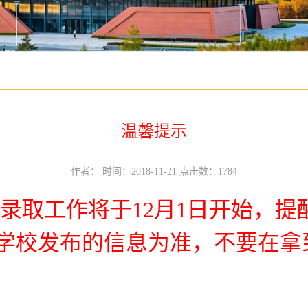
温馨提示
作者： 时间：2018-11-21 点击数：
1784
高考录取工作将于12月1日开始，
学校发布的信息为准，不要在拿